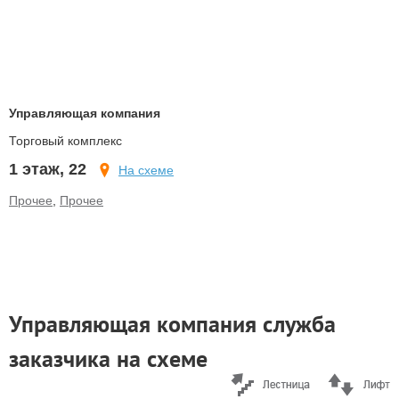
Управляющая компания
Торговый комплекс
1 этаж, 22
На схеме
Прочее
,
Прочее
Управляющая компания служба
заказчика на схеме