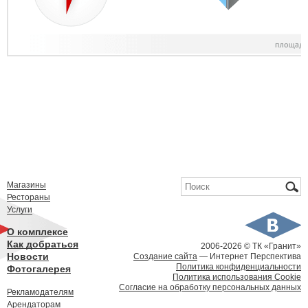
Форма поиска
Поиск
Магазины
Рестораны
Услуги
О комплексе
Как добраться
2006-
2026 © ТК «Гранит»
Новости
Создание сайта
— Интернет Перспектива
Политика конфиденциальности
Фотогалерея
Политика использования Cookie
Согласие на обработку персональных данных
Рекламодателям
Арендаторам