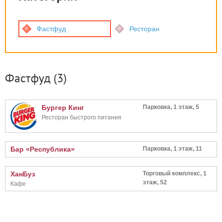
Фастфуд
Ресторан
Фастфуд
(3)
Бургер Кинг
Парковка, 1 этаж, 5
Ресторан быстрого питания
Бар «Республика»
Парковка, 1 этаж, 11
ХанБуз
Торговый комплекс, 1
этаж, 52
Кафе