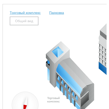
Торговый комплекс
Парковка
Общий вид