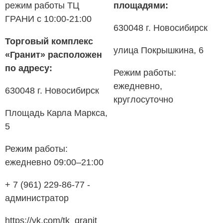
режим работы ТЦ
площадями:
ГРАНИ с 10:00-21:00
630048 г. Новосибирск
Торговый комплекс
улица Покрышкина, 6
«Гранит» расположен
по адресу:
Режим работы:
ежедневно,
630048 г. Новосибирск
круглосуточно
Площадь Карла Маркса,
5
Режим работы:
ежедневно 09:00–21:00
+ 7 (961) 229-86-77 -
администратор
https://vk.com/tk_granit