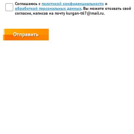
Согласие
Соглашаюсь с
*
политикой конфиденциальности
и
обработкой персональных данных
. Вы можете отозвать своё
согласие, написав на почту kurgan-t67@mail.ru.