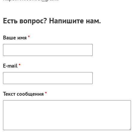
Есть вопрос? Напишите нам.
Ваше имя
*
E-mail
*
Текст сообщения
*