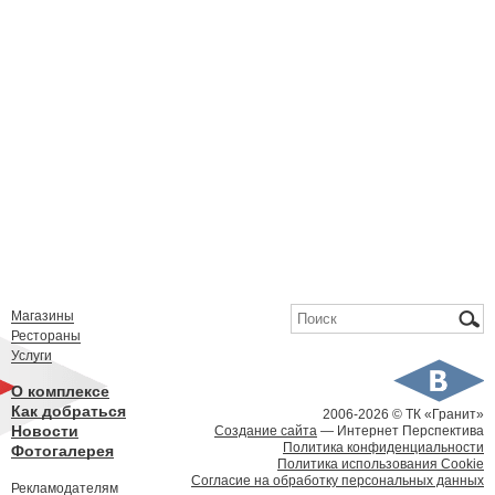
Форма поиска
Поиск
Магазины
Рестораны
Услуги
О комплексе
Как добраться
2006-
2026 © ТК «Гранит»
Новости
Создание сайта
— Интернет Перспектива
Политика конфиденциальности
Фотогалерея
Политика использования Cookie
Согласие на обработку персональных данных
Рекламодателям