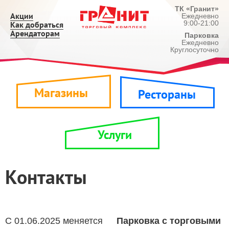
ТК «Гранит»
Акции
Ежедневно
9:00-21:00
Как добраться
Арендаторам
Парковка
Ежедневно
Круглосуточно
Магазины
Рестораны
Услуги
Контакты
С 01.06.2025 меняется
Парковка с торговыми