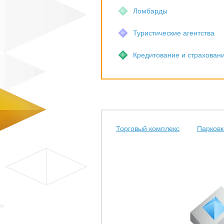
Ломбарды
Туристические агентства
Кредитование и страхован
Торговый комплекс
Парковк