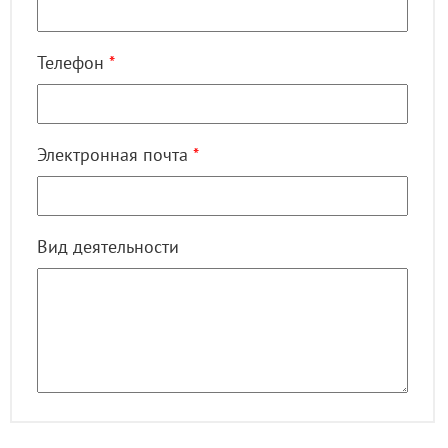
Телефон
*
Электронная почта
*
Вид деятельности