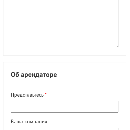
Об арендаторе
Представьтесь
*
Ваша компания