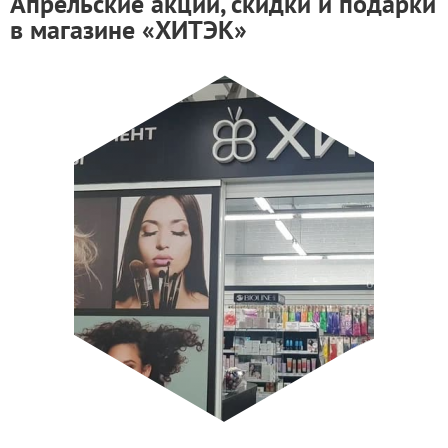
Апрельские акции, скидки и подарки
в магазине «ХИТЭК»