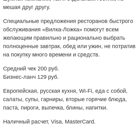
мешая друг другу.
Специальные предложения ресторанов быстрого
обслуживания «Вилка-Ложка» помогут всем
желающим правильно и рационально выбрать
полноценные завтрак, обед или ужин, не потратив
на покупку много времени и средств.
Средний чек 200 руб.
Бизнес-ланч 129 руб.
Европейская, русская кухня, Wi-Fi, еда с собой,
салаты, супы, гарниры, вторые горячие блюда,
паста, пироги, выпечка, блины, напитки.
Наличный расчет, Visa, MasterCard.