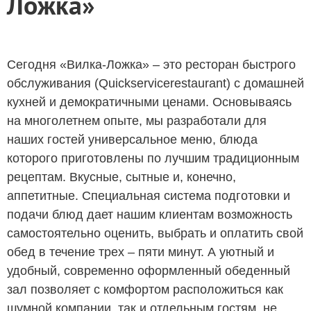
Ложка»
Сегодня «Вилка-Ложка» – это ресторан быстрого
обслуживания (Quickservicerestaurant) с домашней
кухней и демократичными ценами. Основываясь
на многолетнем опыте, мы разработали для
наших гостей универсальное меню, блюда
которого приготовлены по лучшим традиционным
рецептам. Вкусные, сытные и, конечно,
аппетитные. Специальная система подготовки и
подачи блюд дает нашим клиентам возможность
самостоятельно оценить, выбрать и оплатить свой
обед в течение трех – пяти минут. А уютный и
удобный, современно оформленный обеденный
зал позволяет с комфортом расположиться как
шумной компании, так и отдельным гостям, не