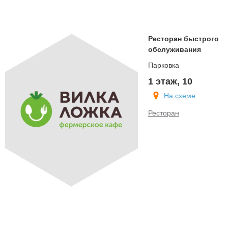
Ресторан быстрого
обслуживания
Парковка
1 этаж, 10
На схеме
Ресторан